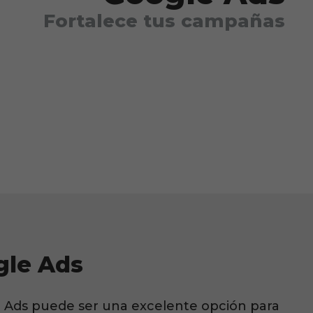
Fortalece tus campañas
gle Ads
e Ads puede ser una excelente opción para