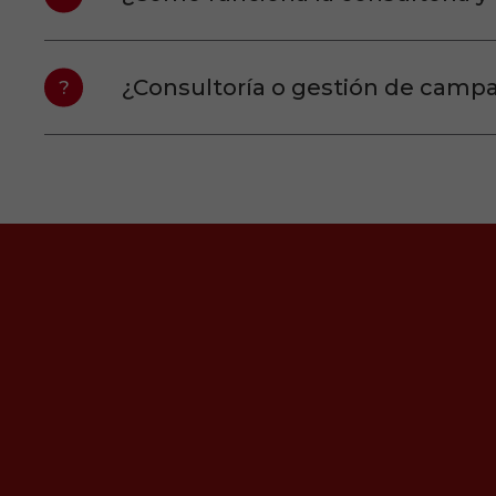
¿Consultoría o gestión de camp