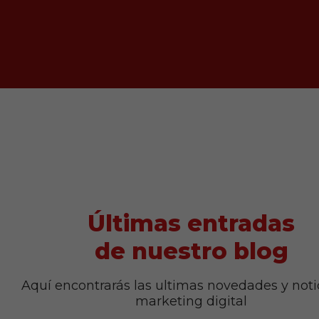
Últimas entradas
de nuestro blog
Aquí encontrarás las ultimas novedades y noti
marketing digital