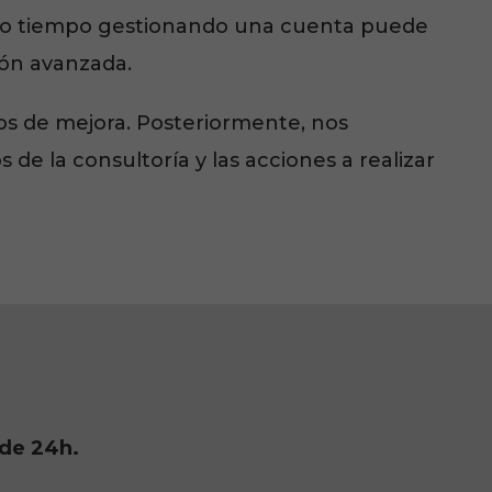
cho tiempo gestionando una cuenta puede
ión avanzada.
os de mejora. Posteriormente, nos
de la consultoría y las acciones a realizar
de 24h.