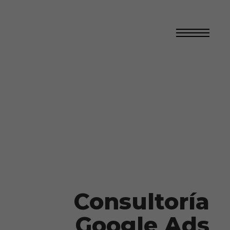
Consultoría
Google Ads