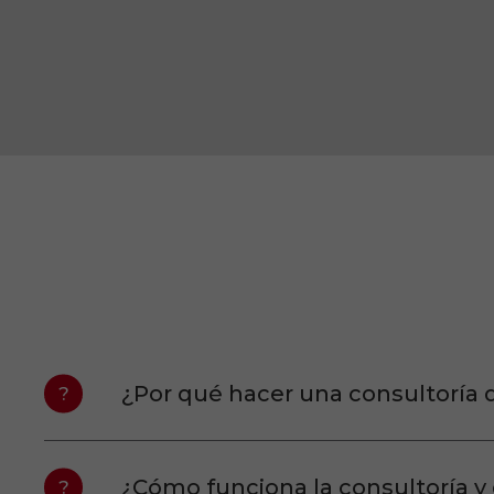
¿Por qué hacer una consultoría
¿Cómo funciona la consultoría y