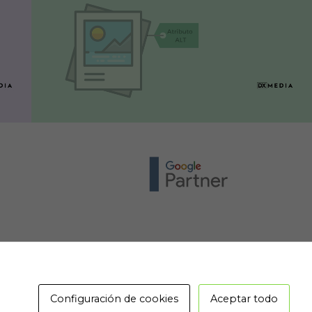
Configuración de cookies
Aceptar todo