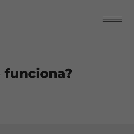
 funciona?