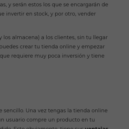
as, y serán estos los que se encargarán de
 invertir en stock, y por otro, vender
los almacena) a los clientes, sin tu llegar
 puedes crear tu tienda online y empezar
 que requiere muy poca inversión y tiene
sencillo. Una vez tengas la tienda online
o un usuario compre un producto en tu