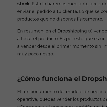
stock
. Esto lo haremos mediante acuerdos
enviar el pedido a tu cliente. Lo que se c
productos que no dispones físicamente.
En resumen, en el Dropshipping tú vendes l
a tocar el producto. Es por esto que es un
a vender desde el primer momento sin inv
muy poco riesgo.
¿Cómo funciona el Drops
El funcionamiento del modelo de negocio d
operativa, puedes vender los productos de