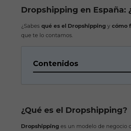
Dropshipping en España: 
¿Sabes
qué es el Dropshipping
y
cómo f
que te lo contamos.
Contenidos
¿Qué es el Dropshipping?
Dropshipping
es un modelo de negocio q