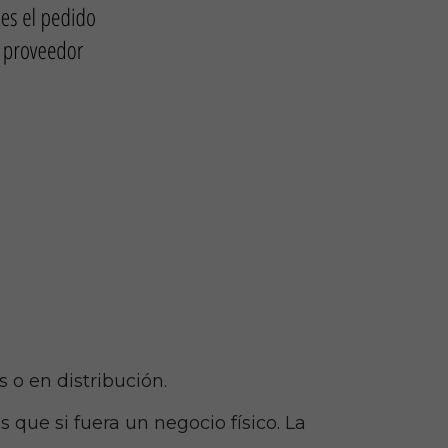
s o en distribución.
 que si fuera un negocio físico. La